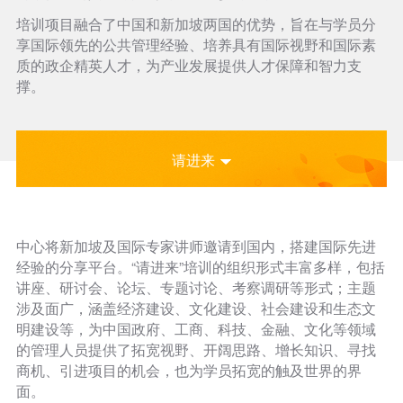
培训项目融合了中国和新加坡两国的优势，旨在与学员分
享国际领先的公共管理经验、培养具有国际视野和国际素
质的政企精英人才，为产业发展提供人才保障和智力支
撑。
请进来
中心将新加坡及国际专家讲师邀请到国内，搭建国际先进
经验的分享平台。“请进来”培训的组织形式丰富多样，包括
讲座、研讨会、论坛、专题讨论、考察调研等形式；主题
涉及面广，涵盖经济建设、文化建设、社会建设和生态文
明建设等，为中国政府、工商、科技、金融、文化等领域
的管理人员提供了拓宽视野、开阔思路、增长知识、寻找
商机、引进项目的机会，也为学员拓宽的触及世界的界
面。