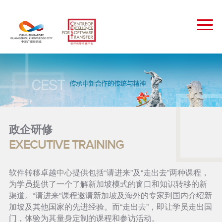
政企研修
EXECUTIVE TRAINING
软件转移卓越中心提供包括“请进来”及“走出去”两种课程，
为学员提供了一个了解新加坡模式的窗口和知识转移的新
渠道。“请进来”课程邀请新加坡及海外的专家到国内介绍新
加坡及其他国家的先进经验。而“走出去”，即让学员走出国
门，体验为其量身定制的课程和参访活动。