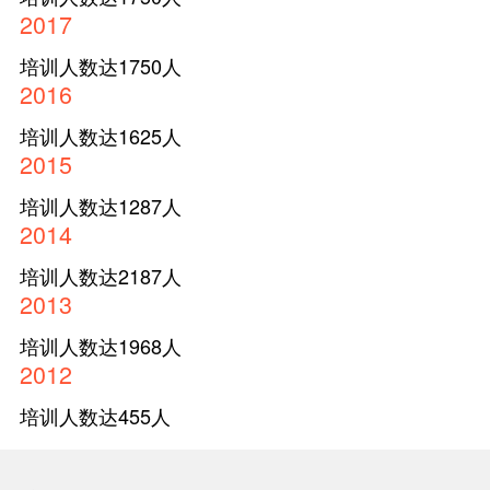
2017
培训人数达1750人
2016
培训人数达1625人
2015
培训人数达1287人
2014
培训人数达2187人
2013
培训人数达1968人
2012
培训人数达455人