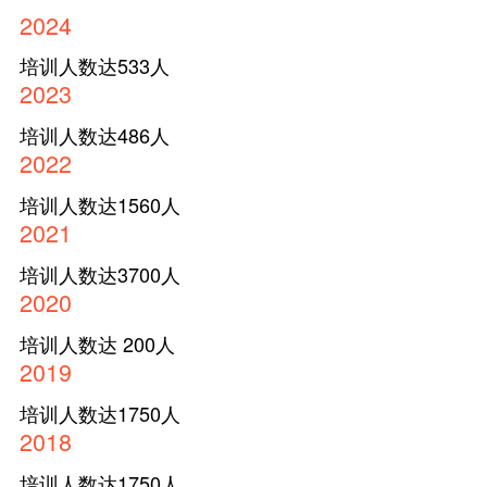
2024
培训人数达533人
2023
培训人数达486人
2022
培训人数达1560人
2021
培训人数达3700人
2020
培训人数达 200人
2019
培训人数达1750人
2018
培训人数达1750人