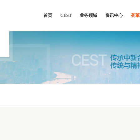
首页
CEST
业务领域
资讯中心
荟萃