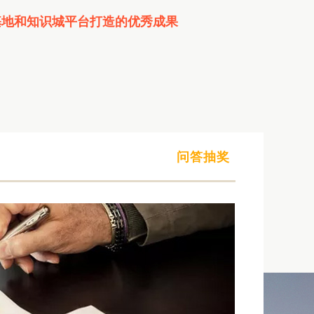
基地和知识城平台打造的优秀成果
问答抽奖