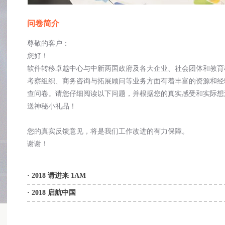
问卷简介
尊敬的客户：
您好！
软件转移卓越中心与中新两国政府及各大企业、社会团体和教育
考察组织、商务咨询与拓展顾问等业务方面有着丰富的资源和经
查问卷。请您仔细阅读以下问题，并根据您的真实感受和实际想
送神秘小礼品！
您的真实反馈意见，将是我们工作改进的有力保障。
谢谢！
· 2018 请进来 1AM
· 2018 启航中国