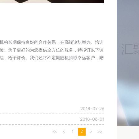
机构长期保持良好的合作关系，在高端论坛举办、培训
验。为了更好的为您提供全方位的服务，特拟订以下调
法，给予评价。我们还将不定期随机抽取幸运客户，赠
2018-07-26
2018-06-01
2
<<
<
1
>
>>