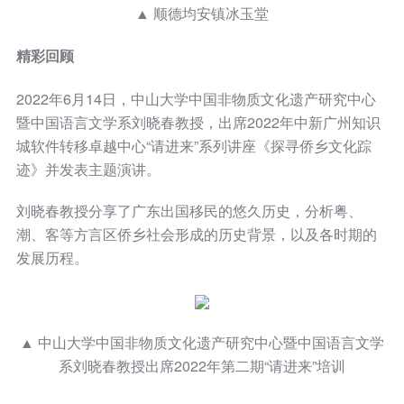
▲ 顺德均安镇冰玉堂
精彩回顾
2022年6月14日，中山大学中国非物质文化遗产研究中心
暨中国语言文学系刘晓春教授，出席2022年中新广州知识
城软件转移卓越中心“请进来”系列讲座《探寻侨乡文化踪
迹》并发表主题演讲。
刘晓春教授分享了广东出国移民的悠久历史，分析粤、
潮、客等方言区侨乡社会形成的历史背景，以及各时期的
发展历程。
▲ 中山大学中国非物质文化遗产研究中心暨中国语言文学
系刘晓春教授出席2022年第二期“请进来”培训