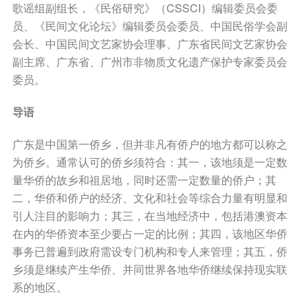
歌谣组副组长，《民俗研究》（CSSCI）编辑委员会委
员、《民间文化论坛》编辑委员会委员、中国民俗学会副
会长、中国民间文艺家协会理事、广东省民间文艺家协会
副主席、广东省、广州市非物质文化遗产保护专家委员会
委员。
导语
广东是中国第一侨乡，但并非凡有侨户的地方都可以称之
为侨乡。通常认可的侨乡须符合：其一，该地须是一定数
量华侨的故乡和祖居地，同时还需一定数量的侨户；其
二，华侨和侨户的经济、文化和社会等综合力量有明显和
引人注目的影响力；其三，在当地经济中，包括港澳资本
在内的华侨资本至少要占一定的比例；其四，该地区华侨
事务已普遍到政府需设专门机构和专人来管理；其五，侨
乡须是继续产生华侨、并同世界各地华侨继续保持现实联
系的地区。