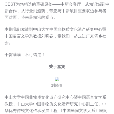
CEST为您精选的重磅原创——中新会客厅，从知识城到中
新合作，从行业到趋势，带您与中新项目重要双边参与者
面对面，带来最前沿的观点。
本期我们邀请到中山大学中国非物质文化遗产研究中心暨
中国语言文学系教授刘晓春，带我们一起走进广东侨乡社
会。
干货满满，不可错过！
关于嘉宾
刘晓春
中山大学中国非物质文化遗产研究中心暨中国语言文学系
教授，中山大学中国非物质文化遗产研究中心副主任、中
华优秀传统文化传承发展工程·《中国民间文学大系》民间