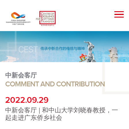
中新会客厅
COMMENT AND CONTRIBUTION
2022.09.29
中新会客厅 | 和中山大学刘晓春教授，一
起走进广东侨乡社会