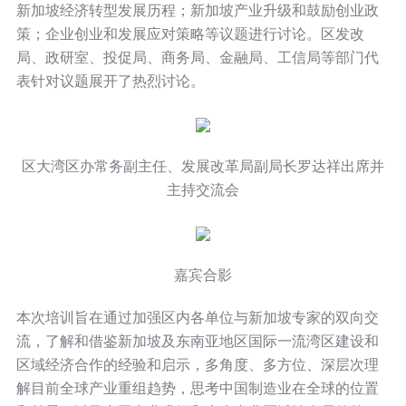
新加坡经济转型发展历程；新加坡产业升级和鼓励创业政
策；企业创业和发展应对策略等议题进行讨论。区发改
局、政研室、投促局、商务局、金融局、工信局等部门代
表针对议题展开了热烈讨论。
区大湾区办常务副主任、发展改革局副局长罗达祥出席并
主持交流会
嘉宾合影
本次培训旨在通过加强区内各单位与新加坡专家的双向交
流，了解和借鉴新加坡及东南亚地区国际一流湾区建设和
区域经济合作的经验和启示，多角度、多方位、深层次理
解目前全球产业重组趋势，思考中国制造业在全球的位置