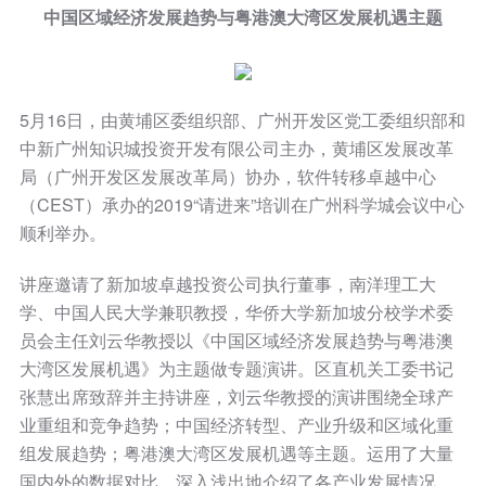
中国区域经济发展趋势与粤港澳大湾区发展机遇主题
5月16日，由黄埔区委组织部、广州开发区党工委组织部和
中新广州知识城投资开发有限公司主办，黄埔区发展改革
局（广州开发区发展改革局）协办，软件转移卓越中心
（CEST）承办的2019“请进来”培训在广州科学城会议中心
顺利举办。
讲座邀请了新加坡卓越投资公司执行董事，南洋理工大
学、中国人民大学兼职教授，华侨大学新加坡分校学术委
员会主任刘云华教授以《中国区域经济发展趋势与粤港澳
大湾区发展机遇》为主题做专题演讲。区直机关工委书记
张慧出席致辞并主持讲座，刘云华教授的演讲围绕全球产
业重组和竞争趋势；中国经济转型、产业升级和区域化重
组发展趋势；粤港澳大湾区发展机遇等主题。运用了大量
国内外的数据对比，深入浅出地介绍了各产业发展情况。