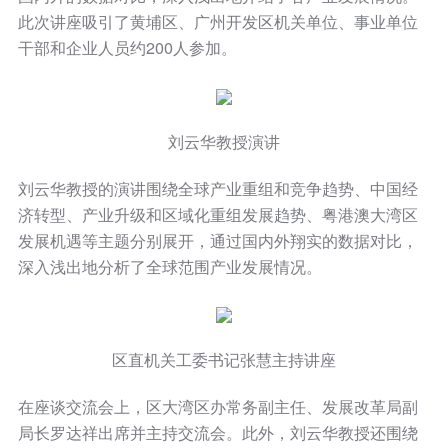
此次讲座吸引了黄埔区、广州开发区机关单位、事业单位
干部和企业人员约200人参加。
刘云华教授演讲
刘云华教授的演讲围绕全球产业重组和竞争趋势、中国经
济转型、产业升级和区域化重组发展趋势、粤港澳大湾区
发展机遇等主题分别展开，通过国内外翔实的数据对比，
深入浅出地分析了全球范围产业发展情况。
区直机关工委书记张慧主持讲座
在座谈交流会上，区大湾区办常务副主任、发展改革局副
局长罗达祥出席并主持交流会。此外，刘云华教授还围绕