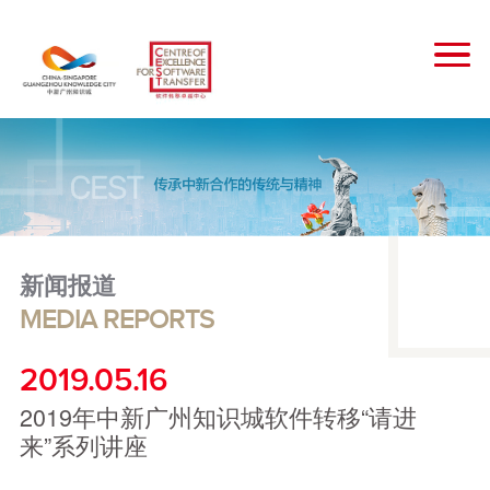
新闻报道
MEDIA REPORTS
2019.05.16
2019年中新广州知识城软件转移“请进
来”系列讲座